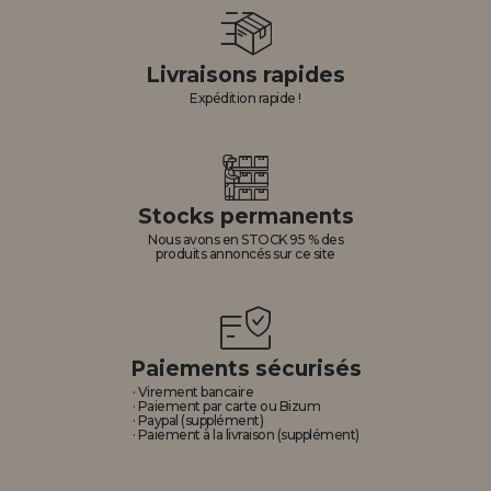
Livraisons rapides
Expédition rapide !
Stocks permanents
Nous avons en STOCK 95 % des
produits annoncés sur ce site
Paiements sécurisés
· Virement bancaire
· Paiement par carte ou Bizum
· Paypal (supplément)
· Paiement à la livraison (supplément)