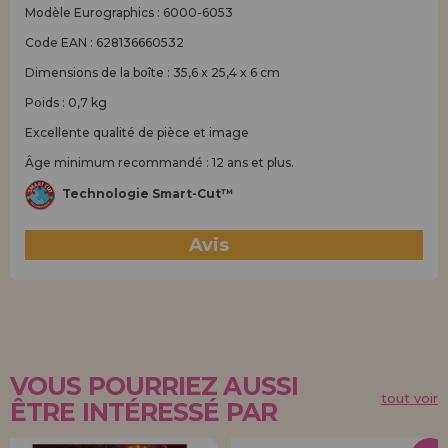
Modèle Eurographics : 6000-6053
Code EAN : 628136660532
Dimensions de la boîte : 35,6 x 25,4 x 6 cm
Poids : 0,7 kg
Excellente qualité de pièce et image
Âge minimum recommandé : 12 ans et plus.
Technologie Smart-Cut™
Avis
(0)
VOUS POURRIEZ AUSSI
tout voir
ÊTRE INTÉRESSÉ PAR