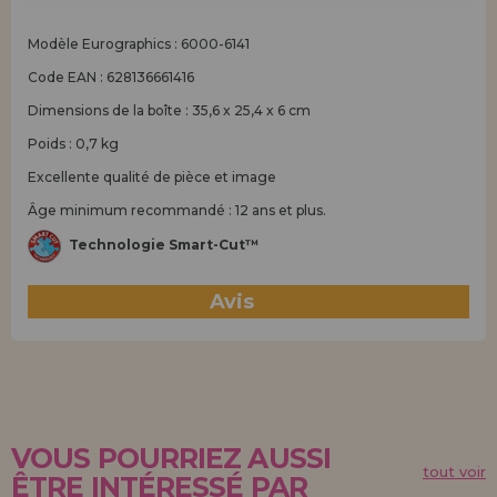
Modèle Eurographics : 6000-6141
Code EAN : 628136661416
Dimensions de la boîte : 35,6 x 25,4 x 6 cm
Poids : 0,7 kg
Excellente qualité de pièce et image
Âge minimum recommandé : 12 ans et plus.
Technologie Smart-Cut™
Avis
(0)
VOUS POURRIEZ AUSSI
tout voir
ÊTRE INTÉRESSÉ PAR