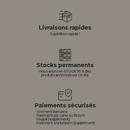
Livraisons rapides
Expédition rapide !
Stocks permanents
Nous avons en STOCK 95 % des
produits annoncés sur ce site
Paiements sécurisés
· Virement bancaire
· Paiement par carte ou Bizum
· Paypal (supplément)
· Paiement à la livraison (supplément)