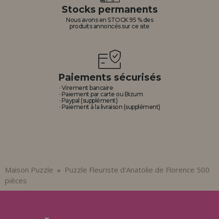
Stocks permanents
Nous avons en STOCK 95 % des
produits annoncés sur ce site
Paiements sécurisés
· Virement bancaire
· Paiement par carte ou Bizum
· Paypal (supplément)
· Paiement à la livraison (supplément)
Maison Puzzle
Puzzle Fleuriste d'Anatolie de Florence 500
»
pièces