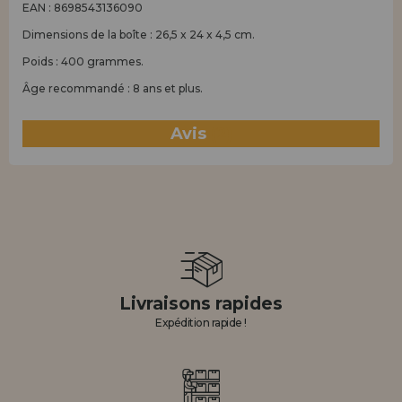
EAN : 8698543136090
Dimensions de la boîte : 26,5 x 24 x 4,5 cm.
Poids : 400 grammes.
Âge recommandé : 8 ans et plus.
Avis
(2)
Livraisons rapides
Expédition rapide !