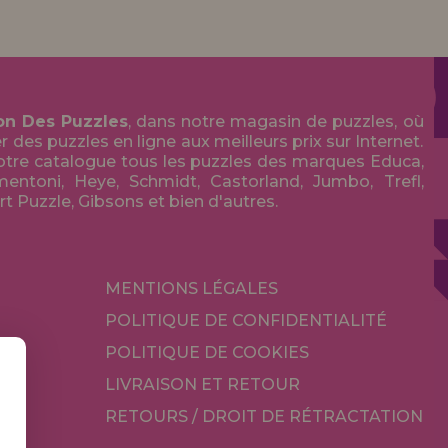
on Des Puzzles
, dans notre magasin de puzzles, où
des puzzles en ligne aux meilleurs prix sur Internet.
tre catalogue tous les puzzles des marques Educa,
entoni, Heye, Schmidt, Castorland, Jumbo, Trefl,
Art Puzzle, Gibsons et bien d'autres.
MENTIONS LÉGALES
POLITIQUE DE CONFIDENTIALITÉ
POLITIQUE DE COOKIES
LIVRAISON ET RETOUR
RETOURS / DROIT DE RÉTRACTATION