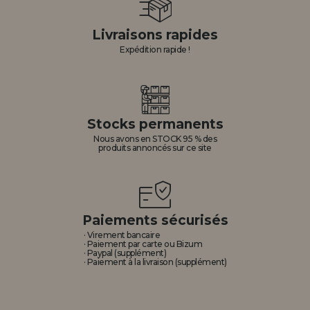
Livraisons rapides
Expédition rapide !
Stocks permanents
Nous avons en STOCK 95 % des
produits annoncés sur ce site
Paiements sécurisés
· Virement bancaire
· Paiement par carte ou Bizum
· Paypal (supplément)
· Paiement à la livraison (supplément)