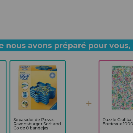
 nous avons préparé pour vous, p
Separador de Piezas
Puzzle Grafika
Ravensburger Sort and
Bordeaux 1000.
Go de 8 bandejas