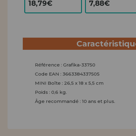
18,79€
7,88€
Caractéristiq
Référence : Grafika-33750
Code EAN : 3663384337505
MINI Boîte : 26,5 x 18 x 5,5 cm
Poids : 0,6 kg.
Âge recommandé : 10 ans et plus.