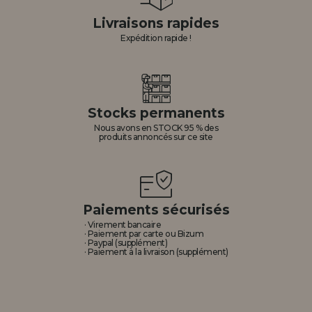
Livraisons rapides
Expédition rapide !
Stocks permanents
Nous avons en STOCK 95 % des
produits annoncés sur ce site
Paiements sécurisés
· Virement bancaire
· Paiement par carte ou Bizum
· Paypal (supplément)
· Paiement à la livraison (supplément)