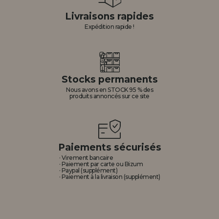
Livraisons rapides
Expédition rapide !
Stocks permanents
Nous avons en STOCK 95 % des
produits annoncés sur ce site
Paiements sécurisés
· Virement bancaire
· Paiement par carte ou Bizum
· Paypal (supplément)
· Paiement à la livraison (supplément)