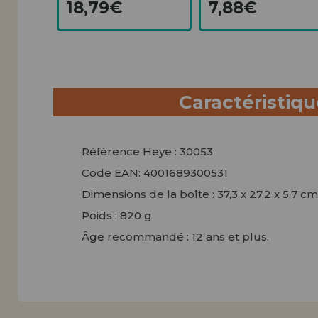
18,79€
7,88€
Caractéristiq
Référence Heye : 30053
Code EAN: 4001689300531
Dimensions de la boîte : 37,3 x 27,2 x 5,7 cm
Poids : 820 g
Âge recommandé : 12 ans et plus.