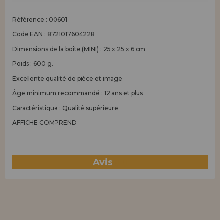
Référence : 00601
Code EAN : 8721017604228
Dimensions de la boîte (MINI) : 25 x 25 x 6 cm
Poids : 600 g.
Excellente qualité de pièce et image
Âge minimum recommandé : 12 ans et plus
Caractéristique : Qualité supérieure
AFFICHE COMPREND
Avis
(0)