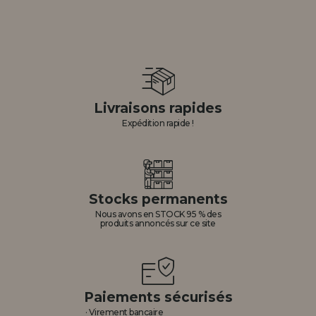
Livraisons rapides
Expédition rapide !
Stocks permanents
Nous avons en STOCK 95 % des
produits annoncés sur ce site
Paiements sécurisés
· Virement bancaire