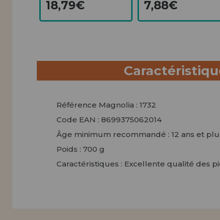
18,79€
7,88€
Caractéristiq
Référence Magnolia : 1732
Code EAN : 8699375062014
Âge minimum recommandé : 12 ans et plu
Poids : 700 g
Caractéristiques : Excellente qualité des p