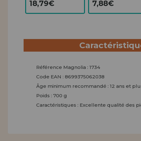
18,79€
7,88€
Caractéristiq
Référence Magnolia : 1734
Code EAN : 8699375062038
Âge minimum recommandé : 12 ans et plu
Poids : 700 g
Caractéristiques : Excellente qualité des p