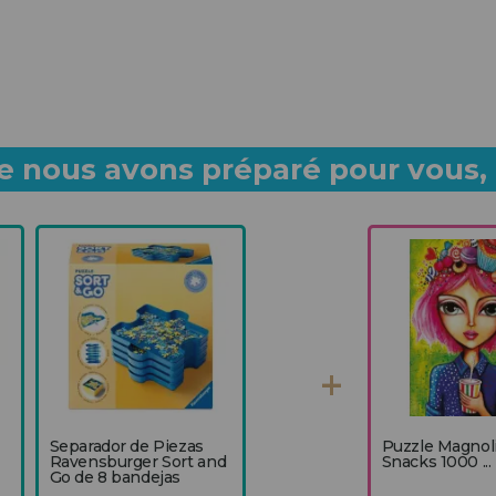
 nous avons préparé pour vous, p
Separador de Piezas
Puzzle Magnol
Ravensburger Sort and
Snacks 1000 ...
Go de 8 bandejas