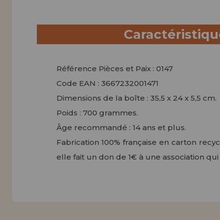
Caractéristiq
Référence Pièces et Paix : 0147
Code EAN : 3667232001471
Dimensions de la boîte : 35,5 x 24 x 5,5 cm.
Poids : 700 grammes.
Âge recommandé : 14 ans et plus.
Fabrication 100% française en carton rec
elle fait un don de 1€ à une association qu