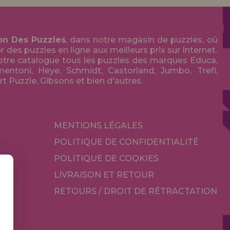
on Des Puzzles
, dans notre magasin de puzzles, où
des puzzles en ligne aux meilleurs prix sur Internet.
tre catalogue tous les puzzles des marques Educa,
entoni, Heye, Schmidt, Castorland, Jumbo, Trefl,
Art Puzzle, Gibsons et bien d'autres.
MENTIONS LÉGALES
POLITIQUE DE CONFIDENTIALITÉ
POLITIQUE DE COOKIES
LIVRAISON ET RETOUR
RETOURS / DROIT DE RÉTRACTATION
TÉ