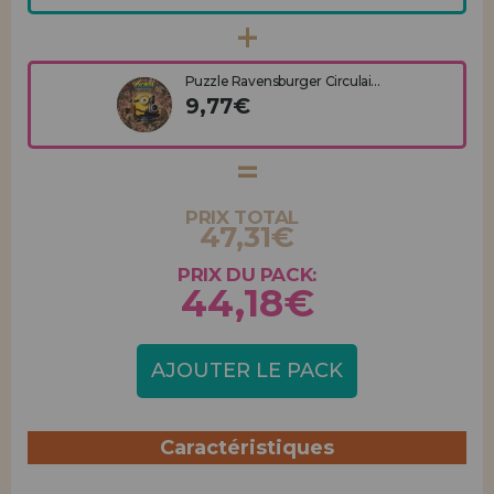
Puzzle Ravensburger Circulai...
9,77€
PRIX TOTAL
47,31€
PRIX DU PACK:
44,18€
AJOUTER LE PACK
Caractéristiques