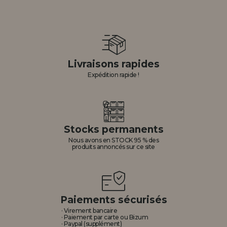
Livraisons rapides
Expédition rapide !
Stocks permanents
Nous avons en STOCK 95 % des
produits annoncés sur ce site
Paiements sécurisés
· Virement bancaire
· Paiement par carte ou Bizum
· Paypal (supplément)