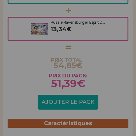
Puzzle Ravensburger Esprit D...
13,34€
PRIX TOTAL
54,85€
PRIX DU PACK:
51,39€
AJOUTER LE PACK
Caractéristiques