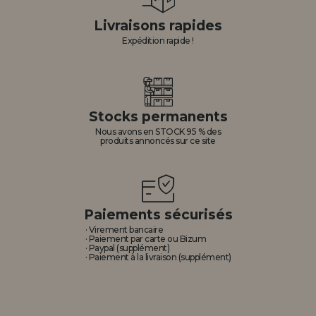
Livraisons rapides
Expédition rapide !
Stocks permanents
Nous avons en STOCK 95 % des
produits annoncés sur ce site
Paiements sécurisés
· Virement bancaire
· Paiement par carte ou Bizum
· Paypal (supplément)
· Paiement à la livraison (supplément)