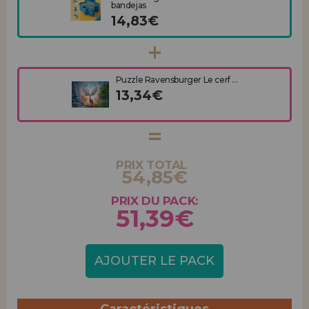
bandejas
14,83€
Puzzle Ravensburger Le cerf ...
13,34€
PRIX TOTAL
54,85€
PRIX DU PACK:
51,39€
AJOUTER LE PACK