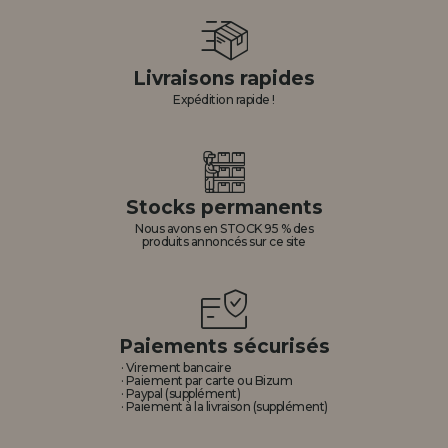
Livraisons rapides
Expédition rapide !
Stocks permanents
Nous avons en STOCK 95 % des
produits annoncés sur ce site
Paiements sécurisés
· Virement bancaire
· Paiement par carte ou Bizum
· Paypal (supplément)
· Paiement à la livraison (supplément)