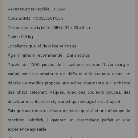
Ravensburger Modèle : 017554
Code EAN13 : 4005555017554
Dimensions de la boîte (MINI) : 34 x 25 x 5 cm
Poids : 0,9 kg
Excellente qualité de pièce et image
Âge minimum recommandé : 12 ans et plus
Puzzle de 1000 pièces de la célèbre marque Ravensburger,
parfait pour les amateurs de défis et d’illustrations riches en
détails. Ce modèle propose une scène charmante sur le thème
des chats célébrant Pâques, avec des couleurs douces, des
détails amusants et un style artistique vintage très attrayant.
Fabriqué avec des matériaux de haute qualité et une découpe de
précision Softclick, il garantit un assemblage parfait et une
expérience agréable.