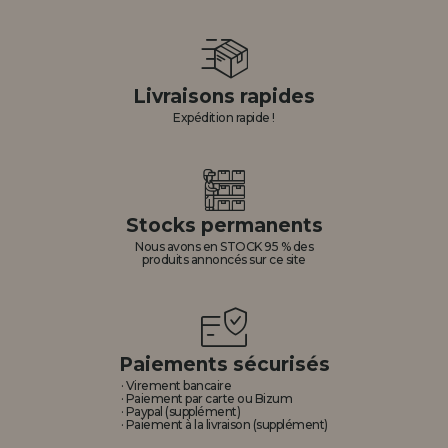
Livraisons rapides
Expédition rapide !
Stocks permanents
Nous avons en STOCK 95 % des
produits annoncés sur ce site
Paiements sécurisés
· Virement bancaire
· Paiement par carte ou Bizum
· Paypal (supplément)
· Paiement à la livraison (supplément)