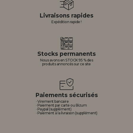
Livraisons rapides
Expédition rapide !
Stocks permanents
Nous avons en STOCK 95 % des
produits annoncés sur ce site
Paiements sécurisés
· Virement bancaire
· Paiement par carte ou Bizum
· Paypal (supplément)
· Paiement à la livraison (supplément)