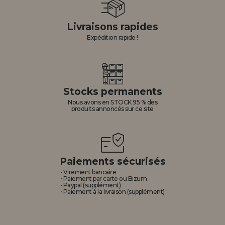
Livraisons rapides
Expédition rapide !
Stocks permanents
Nous avons en STOCK 95 % des
produits annoncés sur ce site
Paiements sécurisés
· Virement bancaire
· Paiement par carte ou Bizum
· Paypal (supplément)
· Paiement à la livraison (supplément)