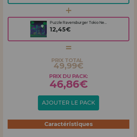
Puzzle Ravensburger Tokio Ne...
12,45€
PRIX TOTAL
49,99€
PRIX DU PACK:
46,86€
AJOUTER LE PACK
Caractéristiques