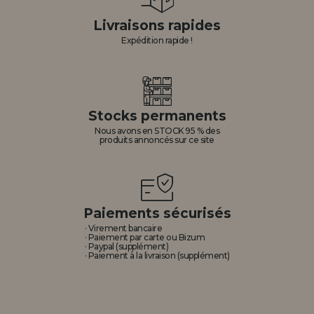
Livraisons rapides
Expédition rapide !
Stocks permanents
Nous avons en STOCK 95 % des
produits annoncés sur ce site
Paiements sécurisés
· Virement bancaire
· Paiement par carte ou Bizum
· Paypal (supplément)
· Paiement à la livraison (supplément)