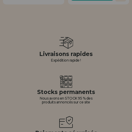
Livraisons rapides
Expédition rapide !
Stocks permanents
Nous avons en STOCK 95 % des
produits annoncés sur ce site