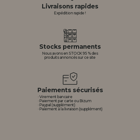
Livraisons rapides
Expédition rapide !
Stocks permanents
Nous avons en STOCK 95 % des
produits annoncés sur ce site
Paiements sécurisés
· Virement bancaire
· Paiement par carte ou Bizum
· Paypal (supplément)
· Paiement à la livraison (supplément)