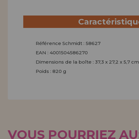
Caractéristiq
Référence Schmidt : 58627
EAN : 4001504586270
Dimensions de la boîte : 37,3 x 27,2 x 5,7 cm
Poids : 820 g
VOUS POURRIEZ AUS