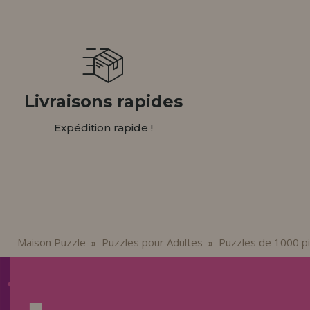
Livraisons rapides
Expédition rapide !
Maison Puzzle
Puzzles pour Adultes
Puzzles de 1000 p
»
»