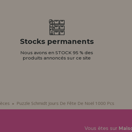
Stocks permanents
Nous avons en STOCK 95 % des
produits annoncés sur ce site
ièces
Puzzle Schmidt Jours De Fête De Noël 1000 Pcs
»
Vous êtes sur
Mais