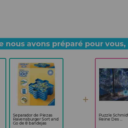
 nous avons préparé pour vous, p
Separador de Piezas
Puzzle Schmid
Ravensburger Sort and
Reine Des ...
Go de 8 bandejas