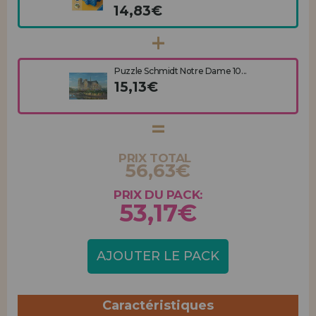
14,83€
Puzzle Schmidt Notre Dame 10...
15,13€
PRIX TOTAL
56,63€
PRIX DU PACK:
53,17€
AJOUTER LE PACK
Caractéristiques