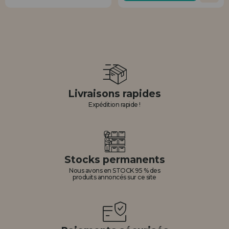
Livraisons rapides
Expédition rapide !
Stocks permanents
Nous avons en STOCK 95 % des
produits annoncés sur ce site