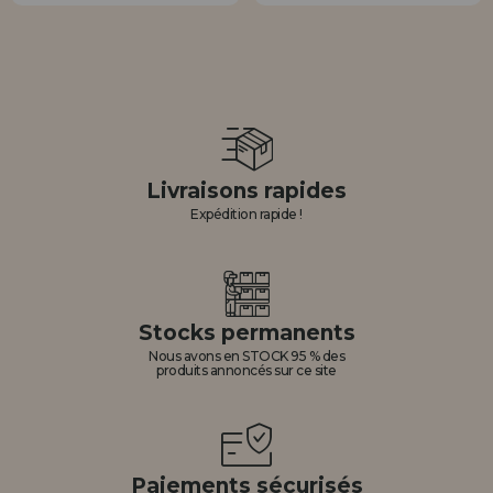
Livraisons rapides
Expédition rapide !
Stocks permanents
Nous avons en STOCK 95 % des
produits annoncés sur ce site
Paiements sécurisés