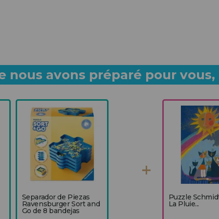
 nous avons préparé pour vous, p
Separador de Piezas
Puzzle Schmid
Ravensburger Sort and
La Pluie...
Go de 8 bandejas