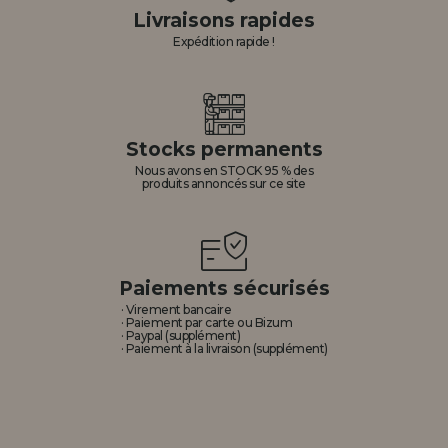
Livraisons rapides
Expédition rapide !
Stocks permanents
Nous avons en STOCK 95 % des
produits annoncés sur ce site
Paiements sécurisés
· Virement bancaire
· Paiement par carte ou Bizum
· Paypal (supplément)
· Paiement à la livraison (supplément)