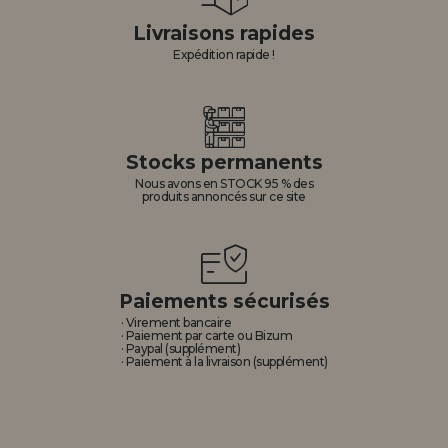
Livraisons rapides
Expédition rapide !
Stocks permanents
Nous avons en STOCK 95 % des
produits annoncés sur ce site
Paiements sécurisés
· Virement bancaire
· Paiement par carte ou Bizum
· Paypal (supplément)
· Paiement à la livraison (supplément)