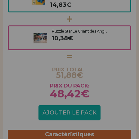
14,83€
Puzzle Star Le Chant des Ang...
10,38€
PRIX TOTAL
51,88€
PRIX DU PACK:
48,42€
AJOUTER LE PACK
Caractéristiques