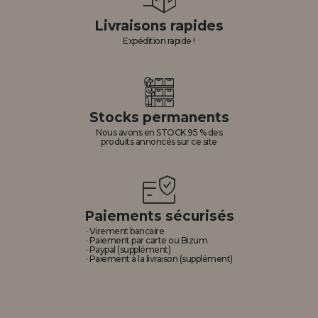
Livraisons rapides
Expédition rapide !
Stocks permanents
Nous avons en STOCK 95 % des
produits annoncés sur ce site
Paiements sécurisés
· Virement bancaire
· Paiement par carte ou Bizum
· Paypal (supplément)
· Paiement à la livraison (supplément)