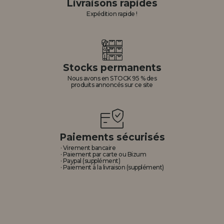
Livraisons rapides
Expédition rapide !
Stocks permanents
Nous avons en STOCK 95 % des
produits annoncés sur ce site
Paiements sécurisés
· Virement bancaire
· Paiement par carte ou Bizum
· Paypal (supplément)
· Paiement à la livraison (supplément)