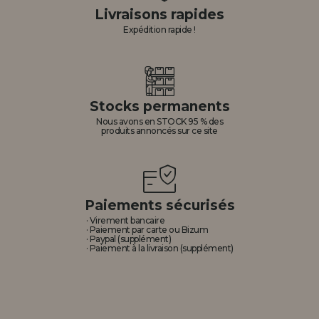
Livraisons rapides
Expédition rapide !
Stocks permanents
Nous avons en STOCK 95 % des
produits annoncés sur ce site
Paiements sécurisés
· Virement bancaire
· Paiement par carte ou Bizum
· Paypal (supplément)
· Paiement à la livraison (supplément)