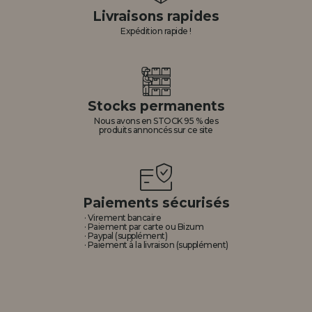
Livraisons rapides
Expédition rapide !
Stocks permanents
Nous avons en STOCK 95 % des
produits annoncés sur ce site
Paiements sécurisés
· Virement bancaire
· Paiement par carte ou Bizum
· Paypal (supplément)
· Paiement à la livraison (supplément)