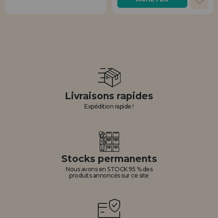
Livraisons rapides
Expédition rapide !
Stocks permanents
Nous avons en STOCK 95 % des
produits annoncés sur ce site