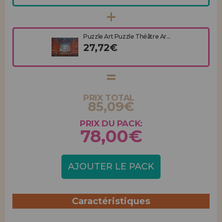
Puzzle Art Puzzle Théâtre Ar...
27,72€
PRIX TOTAL
85,09€
PRIX DU PACK:
78,00€
AJOUTER LE PACK
Caractéristiques