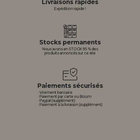
Livraisons rapides
Expédition rapide !
Stocks permanents
Nous avons en STOCK 95 % des
produits annoncés sur ce site
Paiements sécurisés
· Virement bancaire
· Paiement par carte ou Bizum
· Paypal (supplément)
· Paiement à la livraison (supplément)