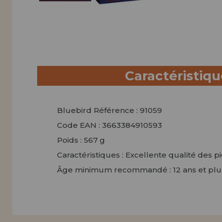
Caractéristiq
Bluebird Référence : 91059
Code EAN : 3663384910593
Poids : 567 g
Caractéristiques : Excellente qualité des p
Âge minimum recommandé : 12 ans et plu