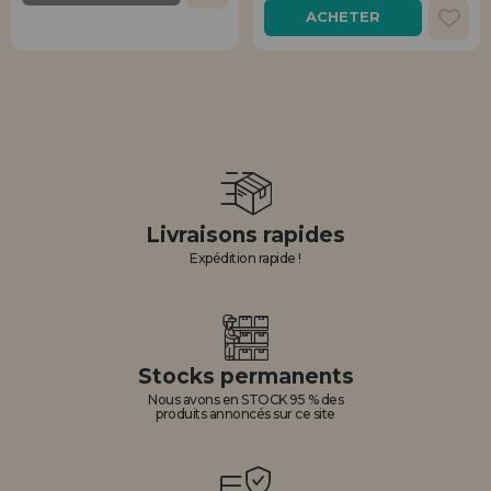
ACHETER
Livraisons rapides
Expédition rapide !
Stocks permanents
Nous avons en STOCK 95 % des
produits annoncés sur ce site