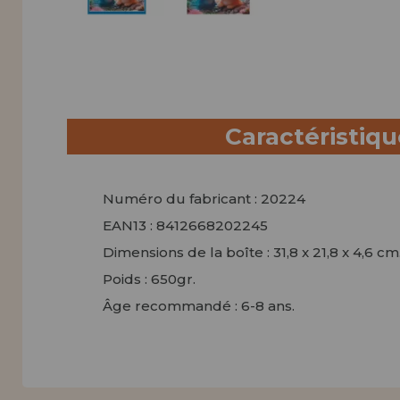
Caractéristiq
Numéro du fabricant : 20224
EAN13 : 8412668202245
Dimensions de la boîte : 31,8 x 21,8 x 4,6 cm
Poids : 650gr.
Âge recommandé : 6-8 ans.