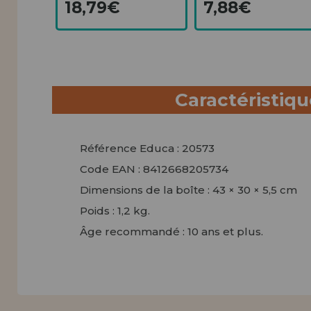
18,79€
7,88€
Caractéristiq
Référence Educa : 20573
Code EAN : 8412668205734
Dimensions de la boîte : 43 × 30 × 5,5 cm
Poids : 1,2 kg.
Âge recommandé : 10 ans et plus.