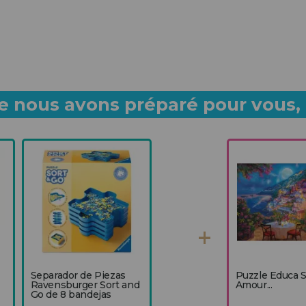
 nous avons préparé pour vous, p
Separador de Piezas
Puzzle Educa S
Ravensburger Sort and
Amour...
Go de 8 bandejas