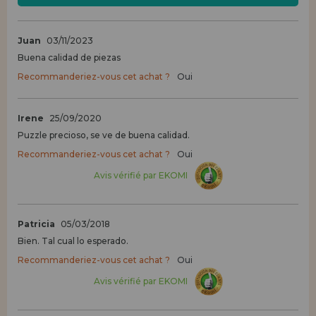
Juan
03/11/2023
Buena calidad de piezas
Recommanderiez-vous cet achat ?
Oui
Irene
25/09/2020
Puzzle precioso, se ve de buena calidad.
Recommanderiez-vous cet achat ?
Oui
Avis vérifié par EKOMI
Patricia
05/03/2018
Bien. Tal cual lo esperado.
Recommanderiez-vous cet achat ?
Oui
Avis vérifié par EKOMI