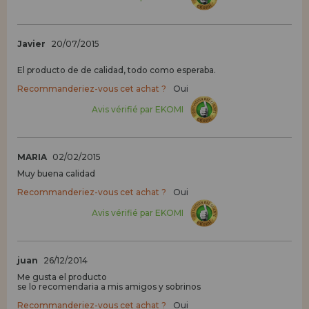
Javier
20/07/2015
El producto de de calidad, todo como esperaba.
Recommanderiez-vous cet achat ?
Oui
Avis vérifié par EKOMI
MARIA
02/02/2015
Muy buena calidad
Recommanderiez-vous cet achat ?
Oui
Avis vérifié par EKOMI
juan
26/12/2014
Me gusta el producto
se lo recomendaria a mis amigos y sobrinos
Recommanderiez-vous cet achat ?
Oui