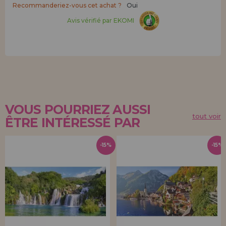
Recommanderiez-vous cet achat ?
Oui
Avis vérifié par EKOMI
VOUS POURRIEZ AUSSI
tout voir
ÊTRE INTÉRESSÉ PAR
-15%
-15%