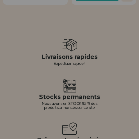
Livraisons rapides
Expédition rapide !
Stocks permanents
Nous avons en STOCK 95 % des
produits annoncés sur ce site