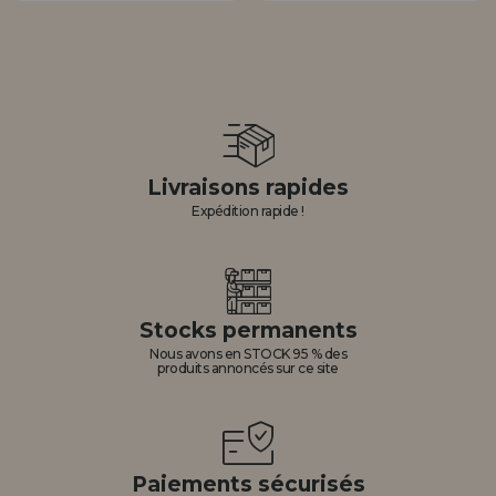
Livraisons rapides
Expédition rapide !
Stocks permanents
Nous avons en STOCK 95 % des
produits annoncés sur ce site
Paiements sécurisés