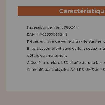
Caractéristiq
Ravensburger Réf. : 080244
EAN : 4005555080244
Pièces en fibre de verre ultra-résistantes, 
Elles s'assemblent sans colle, ciseaux ni 
détails du monument.
Grâce à la lumière LED située dans la base,
Alimenté par trois piles AA-LR6-UM3 de 1,5 