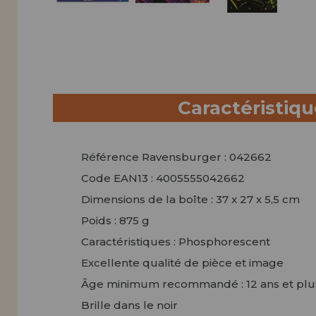
Caractéristiq
Référence Ravensburger : 042662
Code EAN13 : 4005555042662
Dimensions de la boîte : 37 x 27 x 5,5 cm
Poids : 875 g
Caractéristiques : Phosphorescent
Excellente qualité de pièce et image
Âge minimum recommandé : 12 ans et plu
Brille dans le noir