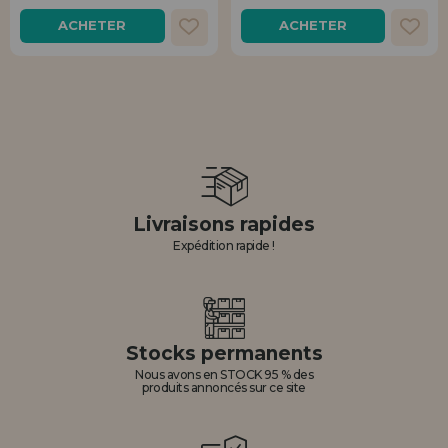
ACHETER
ACHETER
Livraisons rapides
Expédition rapide !
Stocks permanents
Nous avons en STOCK 95 % des
produits annoncés sur ce site