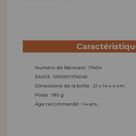
Caractéristiq
Numéro de fabricant : 17404
EAN13 : 5900511174045
Dimensions de la boîte : 21 x 14 x 4 cm.
Poids : 180 g
Âge recommandé : +4 ans.