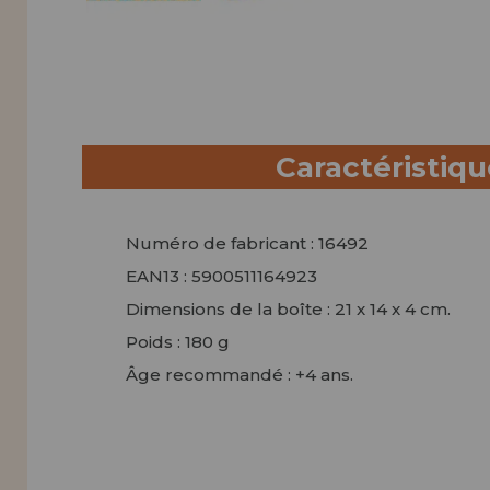
Caractéristiq
Numéro de fabricant : 16492
EAN13 : 5900511164923
Dimensions de la boîte : 21 x 14 x 4 cm.
Poids : 180 g
Âge recommandé : +4 ans.