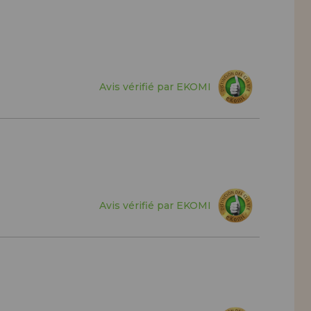
Avis vérifié par EKOMI
Avis vérifié par EKOMI