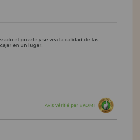
do el puzzle y se vea la calidad de las
ajar en un lugar.
Avis vérifié par EKOMI