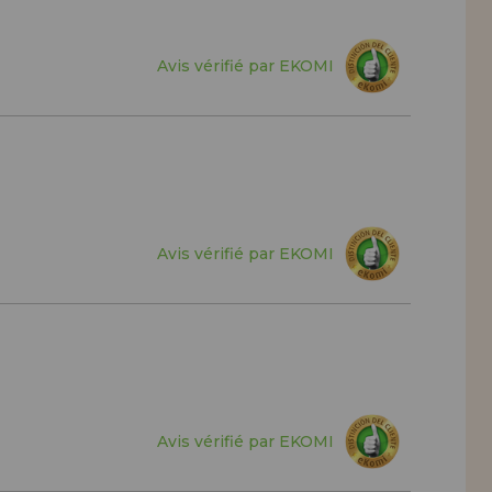
Avis vérifié par EKOMI
Avis vérifié par EKOMI
Avis vérifié par EKOMI