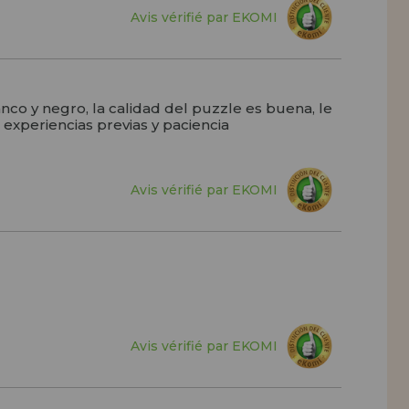
Avis vérifié par EKOMI
nco y negro, la calidad del puzzle es buena, le
xperiencias previas y paciencia
Avis vérifié par EKOMI
Avis vérifié par EKOMI